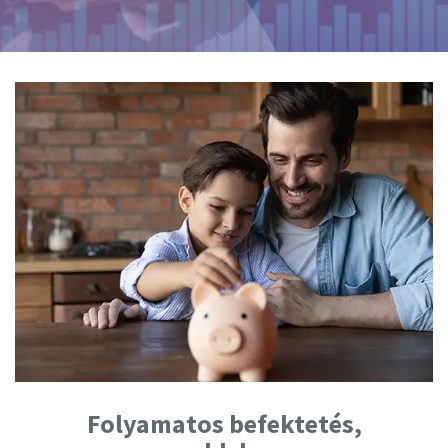
Folyamatos befektetés,