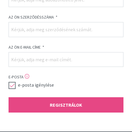
AZ ÖN SZERZŐDÉSSZÁMA
*
AZ ÖN E-MAIL CÍME
*
E-POSTA
e-posta igénylése
REGISZTRÁLOK