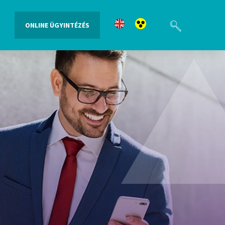
ONLINE ÜGYINTÉZÉS