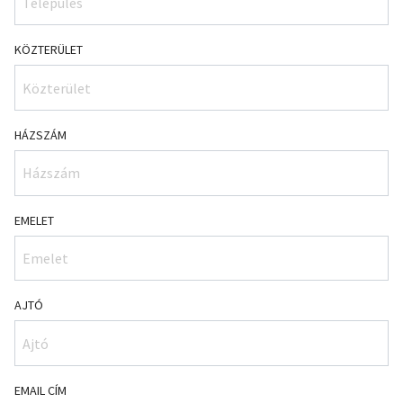
KÖZTERÜLET
HÁZSZÁM
EMELET
AJTÓ
EMAIL CÍM