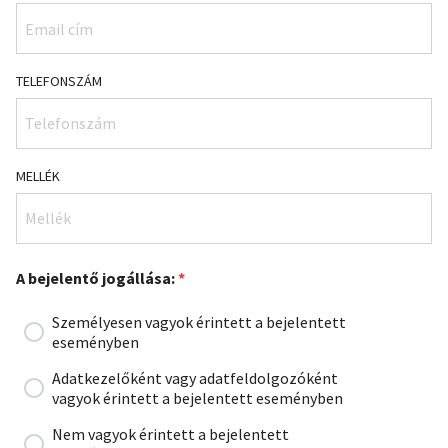
TELEFONSZÁM
MELLÉK
A bejelentő jogállása:
*
Személyesen vagyok érintett a bejelentett
eseményben
Adatkezelőként vagy adatfeldolgozóként
vagyok érintett a bejelentett eseményben
Nem vagyok érintett a bejelentett