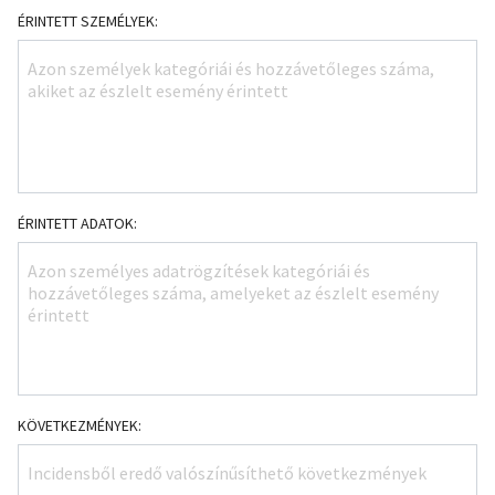
ÉRINTETT SZEMÉLYEK:
ÉRINTETT ADATOK:
KÖVETKEZMÉNYEK: